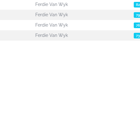
Ferdie Van Wyk
82
Ferdie Van Wyk
79
Ferdie Van Wyk
76
Ferdie Van Wyk
73