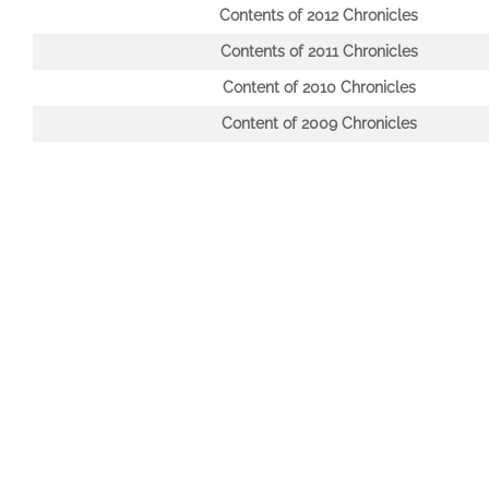
Contents of 2012 Chronicles
Contents of 2011 Chronicles
Content of 2010 Chronicles
Content of 2009 Chronicles