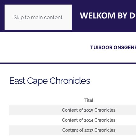
Skip to main content
TUIS
OOR ONS
GEN
East Cape Chronicles
Titel
Artikels
Content of 2015 Chronicles
Content of 2014 Chronicles
Content of 2013 Chronicles